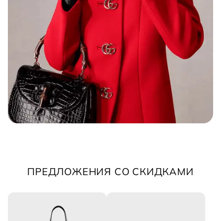
ПРЕДЛОЖЕНИЯ СО СКИДКАМИ