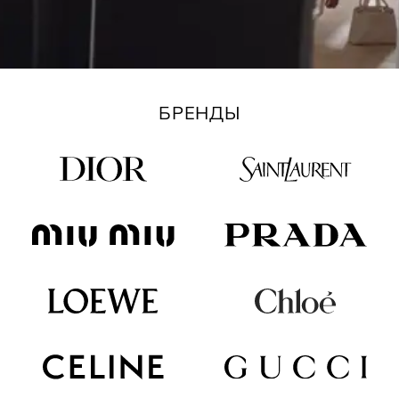
БРЕНДЫ