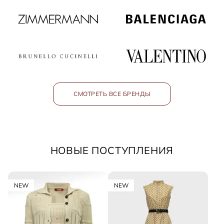
СМОТРЕТЬ ВСЕ БРЕНДЫ
НОВЫЕ ПОСТУПЛЕНИЯ
NEW
NEW