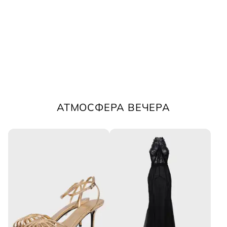
АТМОСФЕРА ВЕЧЕРА