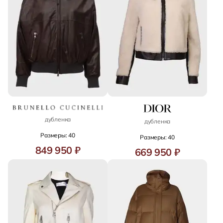
дубленка
дубленка
Размеры: 40
Размеры: 40
849 950 ₽
669 950 ₽