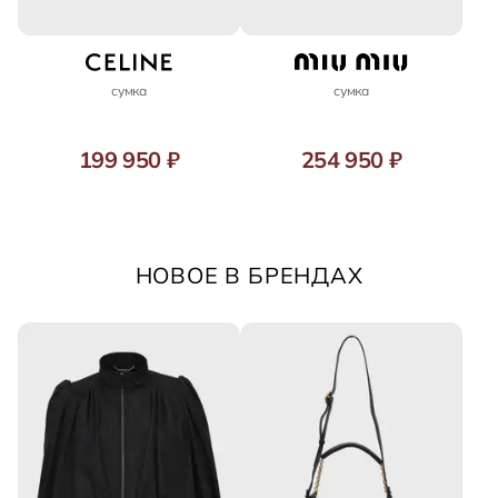
сумка
сумка
199 950 ₽
254 950 ₽
НОВОЕ В БРЕНДАХ