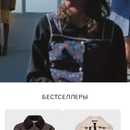
БЕСТСЕЛЛЕРЫ