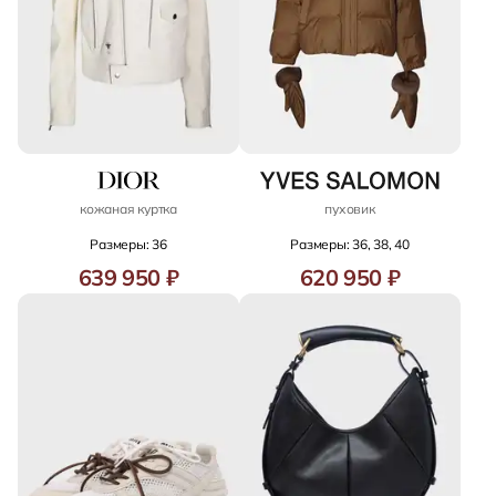
кожаная куртка
пуховик
Размеры: 36
Размеры: 36, 38, 40
639 950 ₽
620 950 ₽