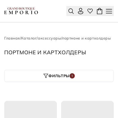
Главная
/
Каталог
/
аксессуары
/
портмоне и картхолдеры
ПОРТМОНЕ И КАРТХОЛДЕРЫ
ФИЛЬТРЫ
1