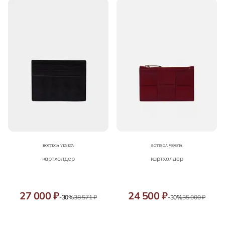
картхолдер
картхолдер
27 000 ₽
24 500 ₽
-30%
38 571 ₽
-30%
35 000 ₽