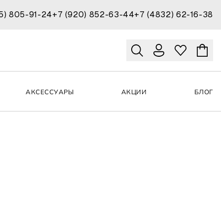
15) 805-91-24
+7 (920) 852-63-44
+7 (4832) 62-16-38
АКСЕССУАРЫ
АКЦИИ
БЛОГ