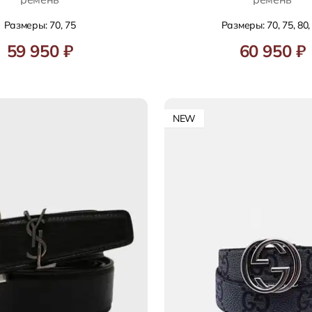
Размеры: 70, 75
Размеры: 70, 75, 80,
59 950 ₽
60 950 ₽
NEW