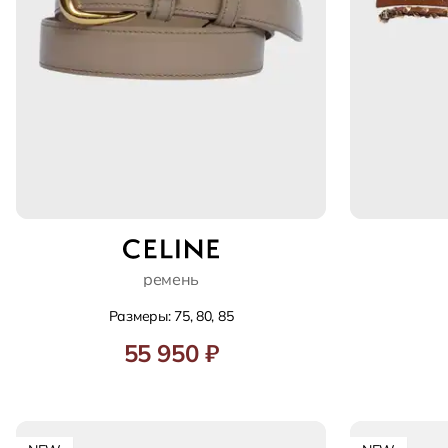
ремень
Размеры: 75, 80, 85
55 950 ₽