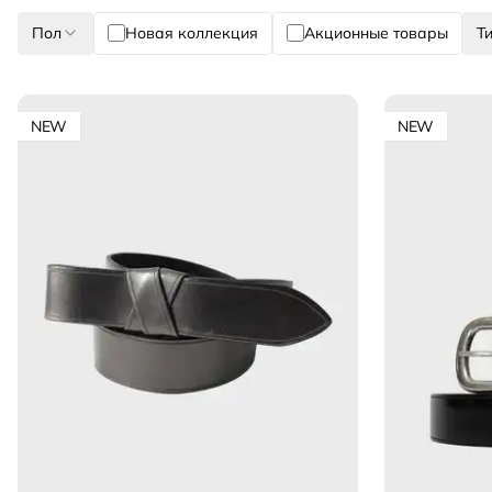
Пол
Новая коллекция
Акционные товары
Т
NEW
NEW