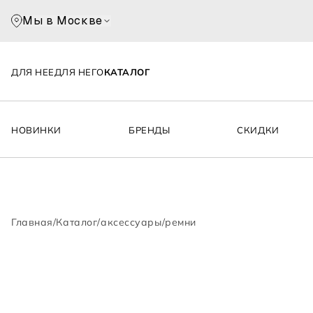
Мы в Москве
ДЛЯ НЕЕ
ДЛЯ НЕГО
КАТАЛОГ
НОВИНКИ
БРЕНДЫ
СКИДКИ
Главная
/
Каталог
/
аксессуары
/
ремни