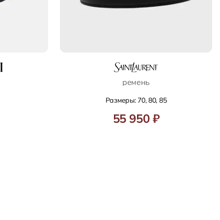
ремень
Размеры: 70, 80, 85
55 950 ₽