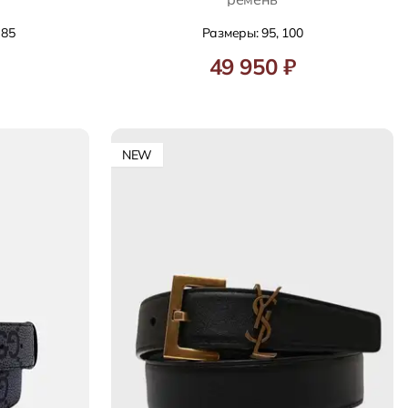
 85
Размеры: 95, 100
49 950 ₽
NEW