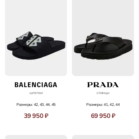
шлепки
сланцы
Размеры: 42, 43, 44, 45
Размеры: 41, 42, 44
39 950 ₽
69 950 ₽