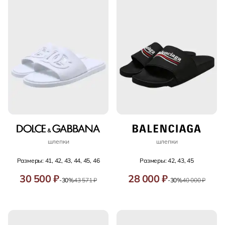
шлепки
шлепки
Размеры: 41, 42, 43, 44, 45, 46
Размеры: 42, 43, 45
30 500 ₽
28 000 ₽
-30%
43 571 ₽
-30%
40 000 ₽