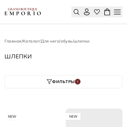
Главная
/
Каталог
/
Для него
/
обувь
/
шлепки
ШЛЕПКИ
ФИЛЬТРЫ
1
NEW
NEW