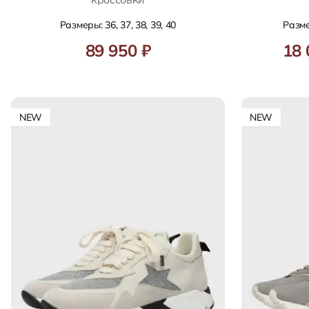
Размеры: 36, 37, 38, 39, 40
Размер
89 950 ₽
18 
NEW
NEW