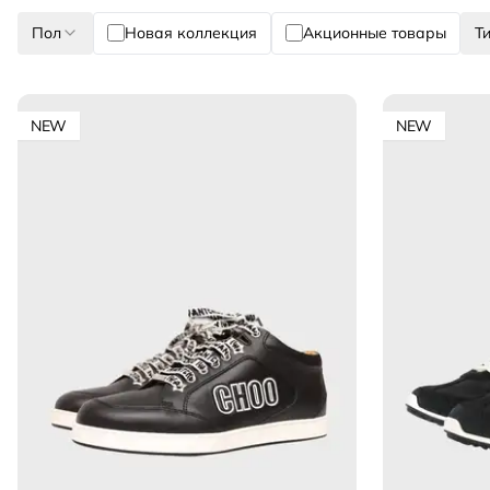
Пол
Новая коллекция
Акционные товары
Т
NEW
NEW