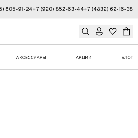
15) 805-91-24
+7 (920) 852-63-44
+7 (4832) 62-16-38
АКСЕССУАРЫ
АКЦИИ
БЛОГ