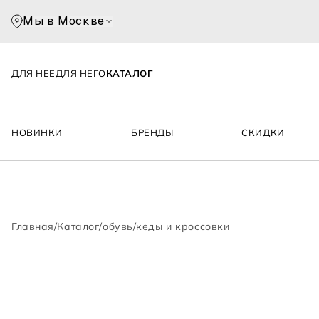
Мы в Москве
ДЛЯ НЕЕ
ДЛЯ НЕГО
КАТАЛОГ
НОВИНКИ
БРЕНДЫ
СКИДКИ
Главная
/
Каталог
/
обувь
/
кеды и кроссовки