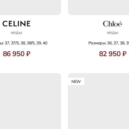
кеды
кеды
 37, 37/5, 38, 38/5, 39, 40
Размеры: 36, 37, 38, 3
86 950 ₽
82 950 ₽
NEW