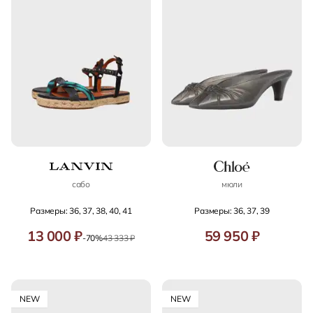
сабо
мюли
Размеры: 36, 37, 38, 40, 41
Размеры: 36, 37, 39
13 000 ₽
59 950 ₽
-70%
43 333 ₽
NEW
NEW