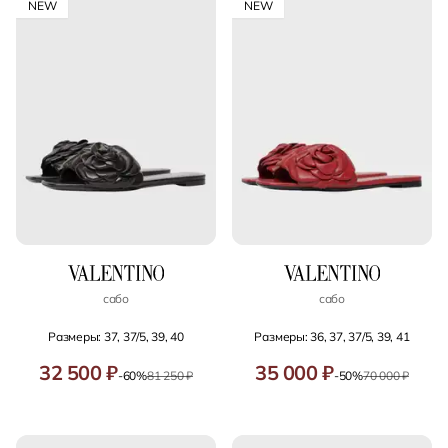
NEW
NEW
сабо
сабо
Размеры: 37, 37/5, 39, 40
Размеры: 36, 37, 37/5, 39, 41
32 500 ₽
35 000 ₽
-60%
81 250 ₽
-50%
70 000 ₽