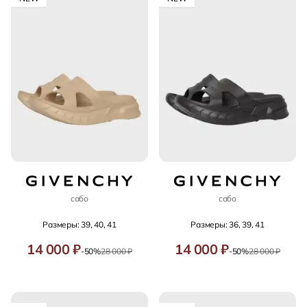
сабо
сабо
Размеры: 39, 40, 41
Размеры: 36, 39, 41
14 000 ₽
14 000 ₽
-50%
28 000 ₽
-50%
28 000 ₽