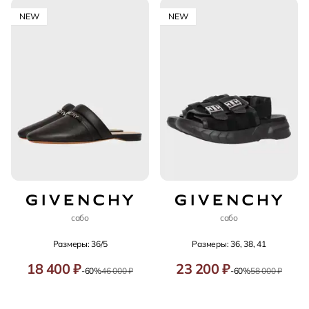
NEW
NEW
сабо
сабо
Размеры: 36/5
Размеры: 36, 38, 41
18 400 ₽
23 200 ₽
-60%
46 000 ₽
-60%
58 000 ₽