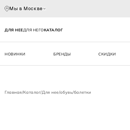
Мы в Москве
ДЛЯ НЕЕ
ДЛЯ НЕГО
КАТАЛОГ
НОВИНКИ
БРЕНДЫ
СКИДКИ
Главная
/
Каталог
/
Для нее
/
обувь
/
балетки