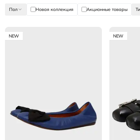
Пол
Новая коллекция
Акционные товары
Т
NEW
NEW