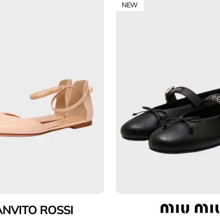
NEW
ANVITO ROSSI