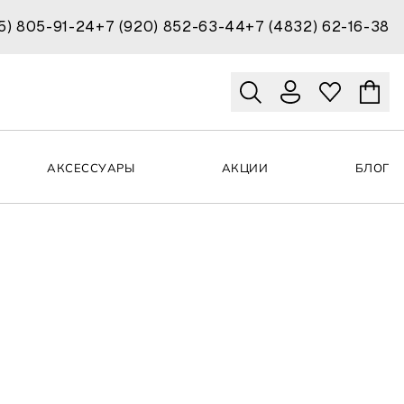
15) 805-91-24
+7 (920) 852-63-44
+7 (4832) 62-16-38
АКСЕССУАРЫ
АКЦИИ
БЛОГ