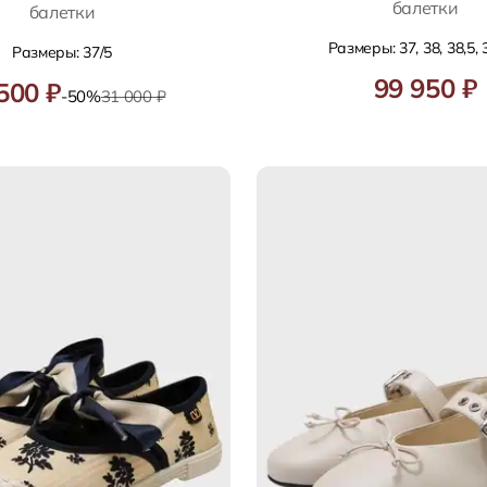
балетки
балетки
Размеры: 37, 38, 38,5, 
Размеры: 37/5
99 950 ₽
500 ₽
-50%
31 000 ₽