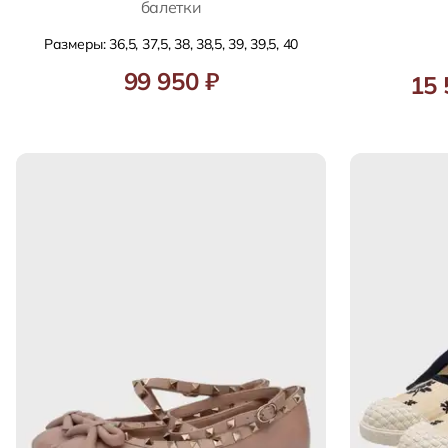
балетки
Размеры: 36,5, 37,5, 38, 38,5, 39, 39,5, 40
99 950 ₽
15 