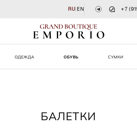
RU
|
EN
+7 (9
ОДЕЖДА
ОБУВЬ
СУМКИ
БАЛЕТКИ