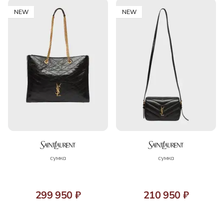
NEW
NEW
сумка
сумка
299 950 ₽
210 950 ₽