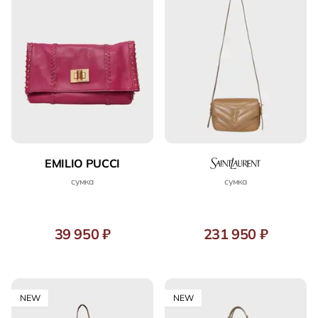
EMILIO PUCCI
сумка
сумка
39 950 ₽
231 950 ₽
NEW
NEW