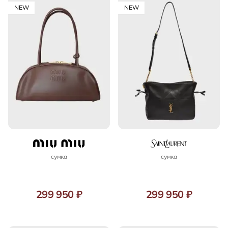
NEW
NEW
сумка
сумка
299 950 ₽
299 950 ₽