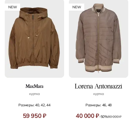
NEW
NEW
куртка
куртка
Размеры: 40, 42, 44
Размеры: 46, 48
59 950 ₽
40 000 ₽
-50%
80 000 ₽