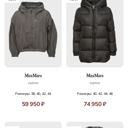
куртка
куртка
Размеры: 38, 40, 42, 44
Размеры: 40, 42, 44, 46
59 950 ₽
74 950 ₽