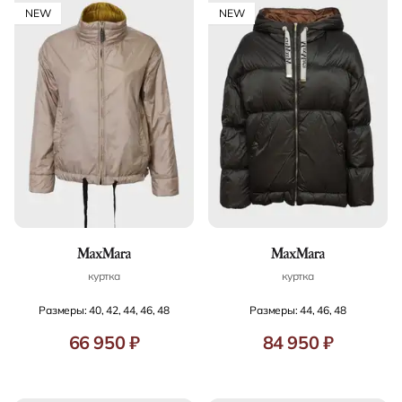
NEW
NEW
куртка
куртка
Размеры: 40, 42, 44, 46, 48
Размеры: 44, 46, 48
66 950 ₽
84 950 ₽