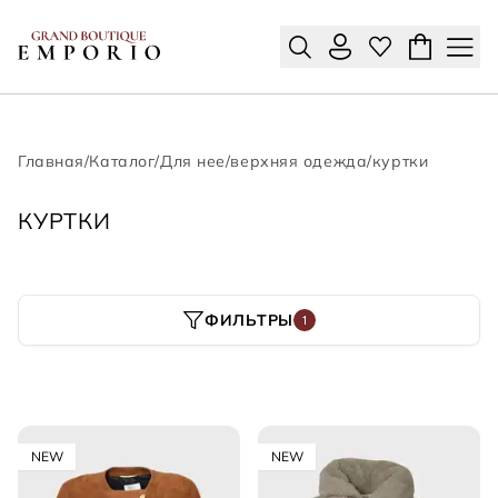
Главная
/
Каталог
/
Для нее
/
верхняя одежда
/
куртки
КУРТКИ
ФИЛЬТРЫ
1
NEW
NEW