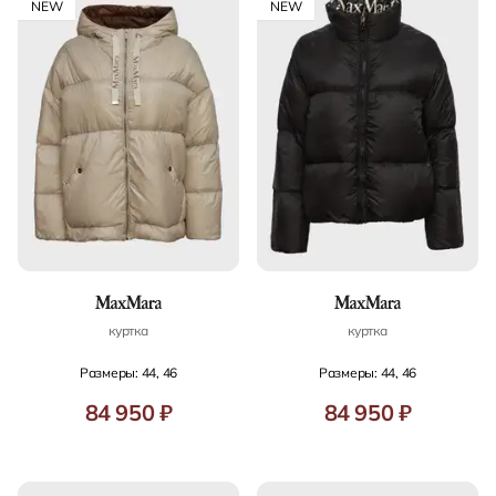
NEW
NEW
куртка
куртка
Размеры: 44, 46
Размеры: 44, 46
84 950 ₽
84 950 ₽