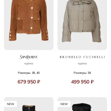
куртка
куртка
Размеры: 38, 40
Размеры: 38
679 950 ₽
499 950 ₽
NEW
NEW