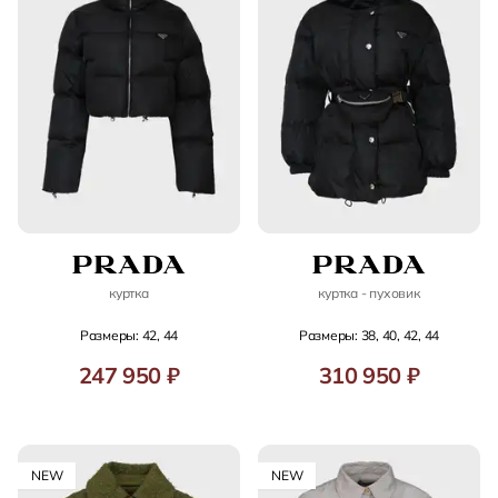
куртка
куртка - пуховик
Размеры: 42, 44
Размеры: 38, 40, 42, 44
247 950 ₽
310 950 ₽
NEW
NEW