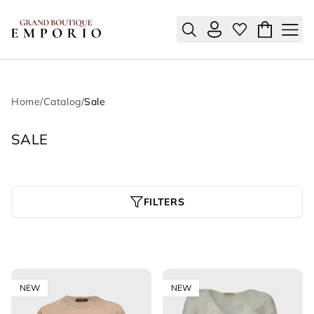
Home
/
Catalog
/
Sale
SALE
FILTERS
NEW
NEW