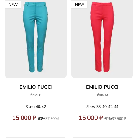
NEW
NEW
EMILIO PUCCI
EMILIO PUCCI
брюки
брюки
Sizes: 40, 42
Sizes: 38, 40, 42, 44
15 000 ₽
15 000 ₽
-60%
37 500 ₽
-60%
37 500 ₽