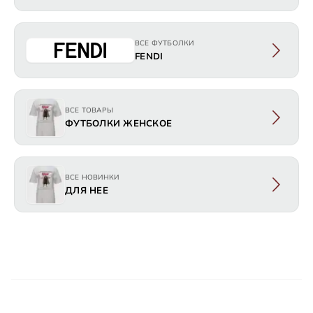
ВСЕ ФУТБОЛКИ
FENDI
ВСЕ ТОВАРЫ
ФУТБОЛКИ ЖЕНСКОЕ
ВСЕ НОВИНКИ
ДЛЯ НЕЕ