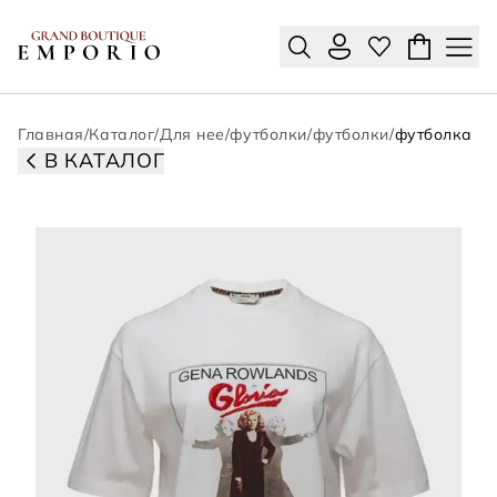
Главная
/
Каталог
/
Для нее
/
футболки
/
футболки
/
футболка
В КАТАЛОГ