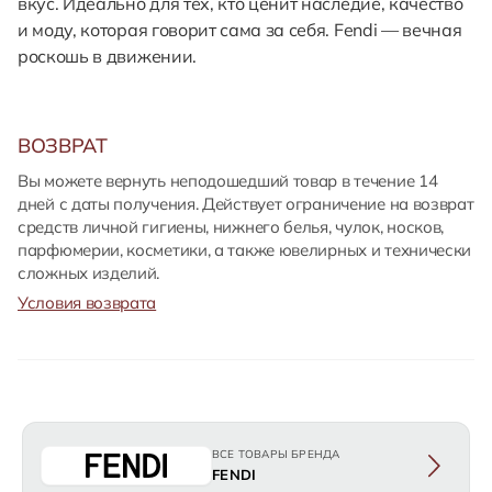
вкус. Идеально для тех, кто ценит наследие, качество
и моду, которая говорит сама за себя. Fendi — вечная
роскошь в движении.
ВОЗВРАТ
Вы можете вернуть неподошедший товар в течение 14
дней с даты получения. Действует ограничение на возврат
средств личной гигиены, нижнего белья, чулок, носков,
парфюмерии, косметики, а также ювелирных и технически
сложных изделий.
Условия возврата
ВСЕ ТОВАРЫ БРЕНДА
FENDI