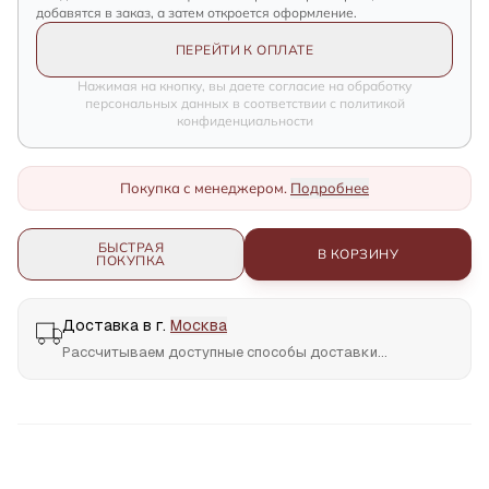
добавятся в заказ, а затем откроется оформление.
ПЕРЕЙТИ К ОПЛАТЕ
Нажимая на кнопку, вы даете согласие на обработку
персональных данных в соответствии с политикой
конфиденциальности
Покупка с менеджером.
Подробнее
БЫСТРАЯ
В КОРЗИНУ
ПОКУПКА
Доставка в г.
Москва
Рассчитываем доступные способы доставки...