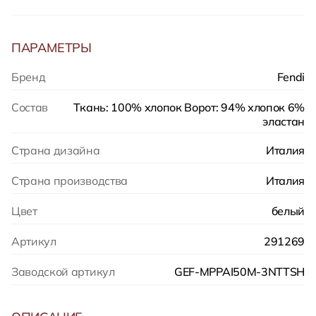
ПАРАМЕТРЫ
Бренд
Fendi
Состав
Ткань: 100% хлопок Ворот: 94% хлопок 6%
эластан
Страна дизайна
Италия
Страна производства
Италия
Цвет
белый
Артикул
291269
Заводской артикул
GEF-MPPAI50M-3NTTSH