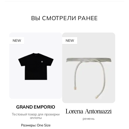
ВЫ СМОТРЕЛИ РАНЕЕ
NEW
NEW
GRAND EMPORIO
Тестовый товар для проверки
оплаты
ремень
Размеры: One Size