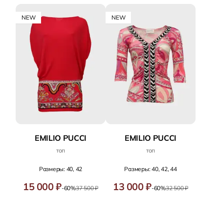
NEW
NEW
EMILIO PUCCI
EMILIO PUCCI
топ
топ
Размеры: 40, 42
Размеры: 40, 42, 44
15 000 ₽
13 000 ₽
-60%
37 500 ₽
-60%
32 500 ₽