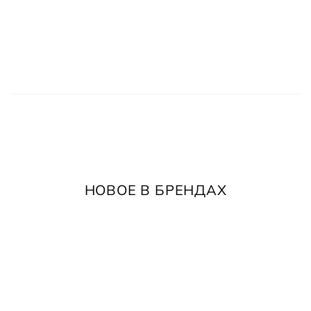
НОВОЕ В БРЕНДАХ