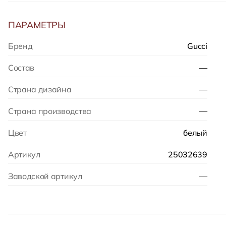
ПАРАМЕТРЫ
Бренд
Gucci
Состав
—
Страна дизайна
—
Страна производства
—
Цвет
белый
Артикул
25032639
Заводской артикул
—