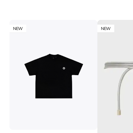
NEW
NEW