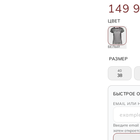
149 9
ЦВЕТ
БЕЛЫЙ
РАЗМЕР
40
38
БЫСТРОЕ 
EMAIL ИЛИ 
Введите email
затем откроет