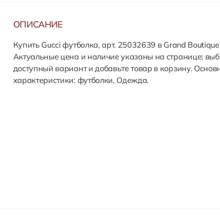
ОПИСАНИЕ
Купить Gucci футболка, арт. 25032639 в Grand Boutique
Актуальные цена и наличие указаны на странице; выб
доступный вариант и добавьте товар в корзину. Основ
характеристики: футболки, Одежда.