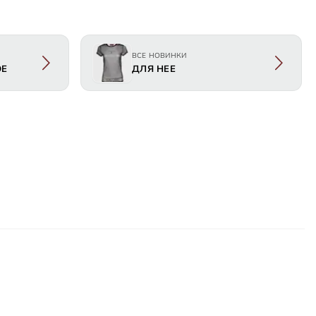
ВСЕ НОВИНКИ
ОЕ
ДЛЯ НЕЕ