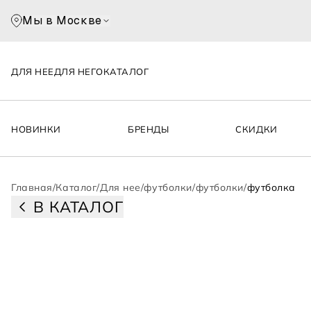
Мы в Москве
ДЛЯ НЕЕ
ДЛЯ НЕГО
КАТАЛОГ
НОВИНКИ
БРЕНДЫ
СКИДКИ
Главная
/
Каталог
/
Для нее
/
футболки
/
футболки
/
футболка
В КАТАЛОГ