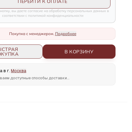
ПЕРЕЙТИ К ОПЛАТЕ
нопку, вы даете согласие на обработку персональных данных в
соответствии с политикой конфиденциальности
Покупка с менеджером.
Подробнее
ЫСТРАЯ
В КОРЗИНУ
ОКУПКА
 в г.
Москва
ваем доступные способы доставки...