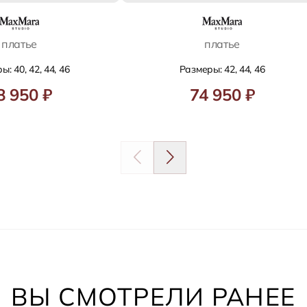
платье
платье
: 40, 42, 44, 46
Размеры: 42, 44, 46
8 950 ₽
74 950 ₽
ВЫ СМОТРЕЛИ РАНЕЕ