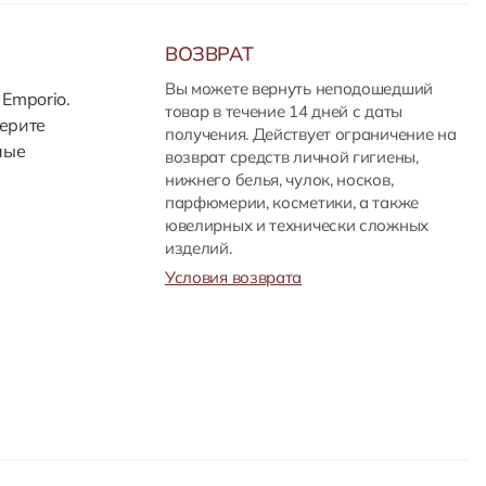
ВОЗВРАТ
Вы можете вернуть неподошедший
 Emporio.
товар в течение 14 дней с даты
ерите
получения. Действует ограничение на
ные
возврат средств личной гигиены,
нижнего белья, чулок, носков,
парфюмерии, косметики, а также
ювелирных и технически сложных
изделий.
Условия возврата