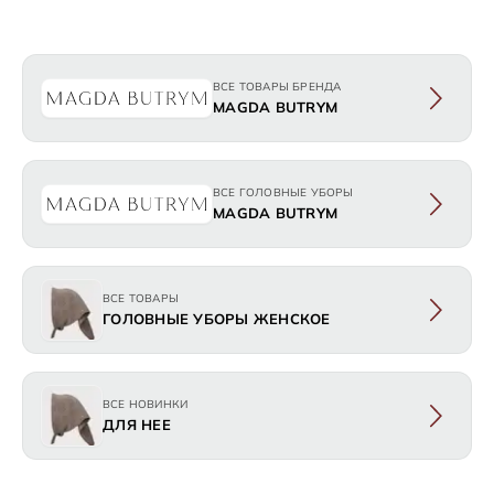
ВСЕ ТОВАРЫ БРЕНДА
MAGDA BUTRYM
ВСЕ ГОЛОВНЫЕ УБОРЫ
MAGDA BUTRYM
ВСЕ ТОВАРЫ
ГОЛОВНЫЕ УБОРЫ ЖЕНСКОЕ
ВСЕ НОВИНКИ
ДЛЯ НЕЕ