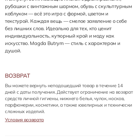
рубашки с винтажным шармом, обувь с скульптурным
каблуком — всё это игра с формой, цветом и
текстурой. Каждая вещь — смелое заявление о себе
без лишних слов. Идеально для тех, кто ценит
индивидуальность, кутюрный крой и моду как
искусство. Magda Butrym — стиль с характером и
душой.
ВОЗВРАТ
Вы можете вернуть неподошедший товар в течение 14
дней с даты получения. Действует ограничение на возврат
средств личной гигиены, нижнего белья, чулок, носков,
парфюмерии, косметики, а также ювелирных и технически
сложных изделий.
Условия возврата