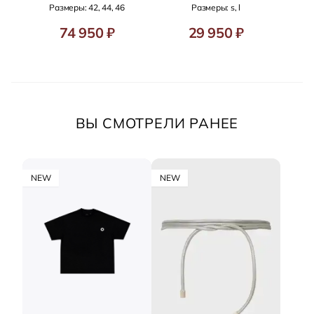
Размеры: 42, 44, 46
Размеры: s, l
74 950 ₽
29 950 ₽
ВЫ СМОТРЕЛИ РАНЕЕ
NEW
NEW