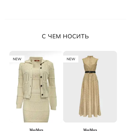
С ЧЕМ НОСИТЬ
NEW
NEW