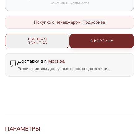
конфиденциальности
Покупка с менеджером.
Подробнее
БЫСТРАЯ
В КОРЗИНУ
ПОКУПКА
Доставка в г.
Москва
Рассчитываем доступные способы доставки...
ПАРАМЕТРЫ