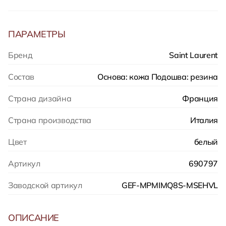
ПАРАМЕТРЫ
Бренд
Saint Laurent
Состав
Основа: кожа Подошва: резина
Страна дизайна
Франция
Страна производства
Италия
Цвет
белый
Артикул
690797
Заводской артикул
GEF-MPMIMQ8S-MSEHVL
ОПИСАНИЕ