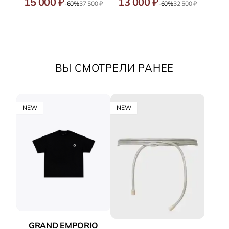
15 000 ₽
13 000 ₽
-60%
37 500 ₽
-60%
32 500 ₽
ВЫ СМОТРЕЛИ РАНЕЕ
NEW
NEW
GRAND EMPORIO