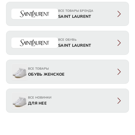
ВСЕ ТОВАРЫ БРЕНДА
SAINT LAURENT
ВСЕ ОБУВЬ
SAINT LAURENT
ВСЕ ТОВАРЫ
ОБУВЬ ЖЕНСКОЕ
ВСЕ НОВИНКИ
ДЛЯ НЕЕ