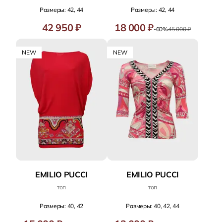
Размеры: 42, 44
Размеры: 42, 44
42 950 ₽
18 000 ₽
-60%
45 000 ₽
NEW
NEW
EMILIO PUCCI
EMILIO PUCCI
топ
топ
Размеры: 40, 42
Размеры: 40, 42, 44