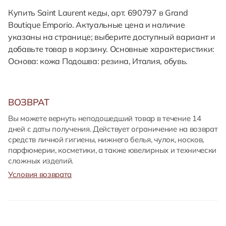
Купить Saint Laurent кеды, арт. 690797 в Grand
Boutique Emporio. Актуальные цена и наличие
указаны на странице; выберите доступный вариант и
добавьте товар в корзину. Основные характеристики:
Основа: кожа Подошва: резина, Италия, обувь.
ВОЗВРАТ
Вы можете вернуть неподошедший товар в течение 14
дней с даты получения. Действует ограничение на возврат
средств личной гигиены, нижнего белья, чулок, носков,
парфюмерии, косметики, а также ювелирных и технически
сложных изделий.
Условия возврата