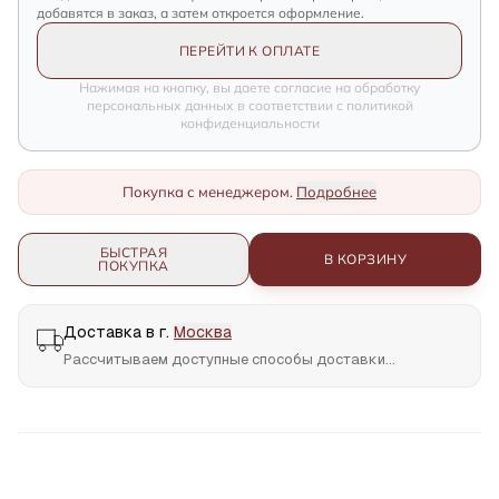
добавятся в заказ, а затем откроется оформление.
ПЕРЕЙТИ К ОПЛАТЕ
Нажимая на кнопку, вы даете согласие на обработку
персональных данных в соответствии с политикой
конфиденциальности
Покупка с менеджером.
Подробнее
БЫСТРАЯ
В КОРЗИНУ
ПОКУПКА
Доставка в г.
Москва
Рассчитываем доступные способы доставки...