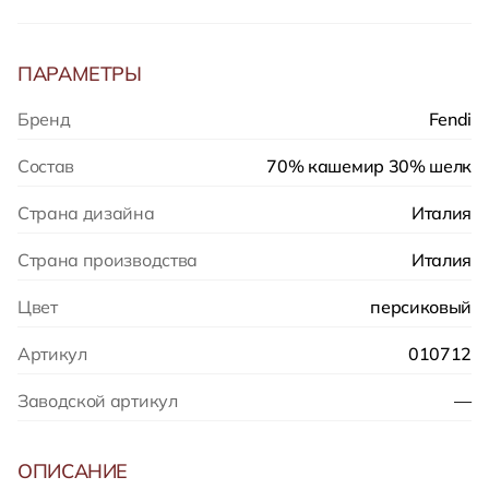
ПАРАМЕТРЫ
Бренд
Fendi
Состав
70% кашемир 30% шелк
Страна дизайна
Италия
Страна производства
Италия
Цвет
персиковый
Артикул
010712
Заводской артикул
—
ОПИСАНИЕ