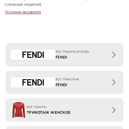
сложных изделий.
Условия возврата
ВСЕ ТОВАРЫ БРЕНДА
FENDI
ВСЕ ТРИКОТАЖ
FENDI
ВСЕ ТОВАРЫ
ТРИКОТАЖ ЖЕНСКОЕ