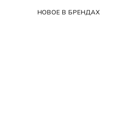
НОВОЕ В БРЕНДАХ