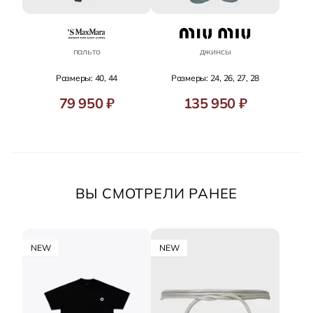
пальто
джинсы
Размеры: 40, 44
Размеры: 24, 26, 27, 28
79 950 ₽
135 950 ₽
ВЫ СМОТРЕЛИ РАНЕЕ
NEW
NEW