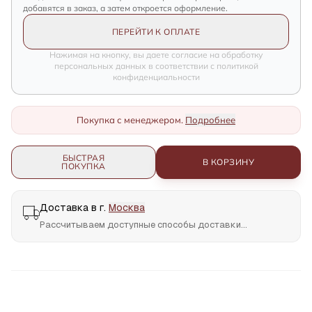
добавятся в заказ, а затем откроется оформление.
ПЕРЕЙТИ К ОПЛАТЕ
Нажимая на кнопку, вы даете согласие на обработку
персональных данных в соответствии с политикой
конфиденциальности
Покупка с менеджером.
Подробнее
БЫСТРАЯ
В КОРЗИНУ
ПОКУПКА
Доставка в г.
Москва
Рассчитываем доступные способы доставки...