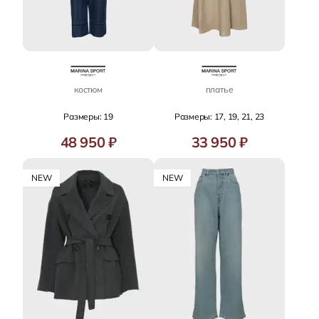
костюм
платье
Размеры: 19
Размеры: 17, 19, 21, 23
48 950 ₽
33 950 ₽
NEW
NEW