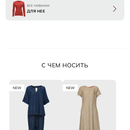
ВСЕ НОВИНКИ
ДЛЯ НЕЕ
С ЧЕМ НОСИТЬ
NEW
NEW