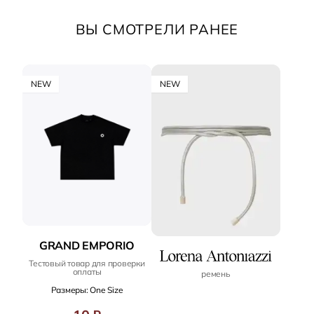
ВЫ СМОТРЕЛИ РАНЕЕ
NEW
NEW
GRAND EMPORIO
Тестовый товар для проверки
оплаты
ремень
Размеры: One Size