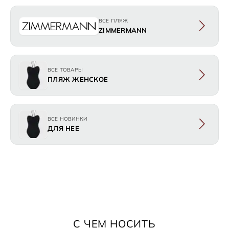
ВСЕ ПЛЯЖ
ZIMMERMANN
ВСЕ ТОВАРЫ
ПЛЯЖ ЖЕНСКОЕ
ВСЕ НОВИНКИ
ДЛЯ НЕЕ
С ЧЕМ НОСИТЬ