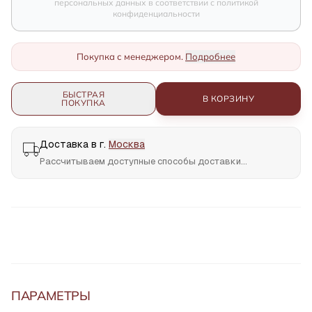
персональных данных в соответствии с политикой
конфиденциальности
Покупка с менеджером.
Подробнее
БЫСТРАЯ
В КОРЗИНУ
ПОКУПКА
Доставка в г.
Москва
Рассчитываем доступные способы доставки...
ПАРАМЕТРЫ