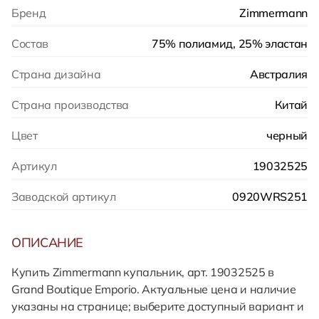
Бренд
Zimmermann
Состав
75% полиамид, 25% эластан
Страна дизайна
Австралия
Страна производства
Китай
Цвет
черный
Артикул
19032525
Заводской артикул
0920WRS251
ОПИСАНИЕ
Купить Zimmermann купальник, арт. 19032525 в
Grand Boutique Emporio. Актуальные цена и наличие
указаны на странице; выберите доступный вариант и