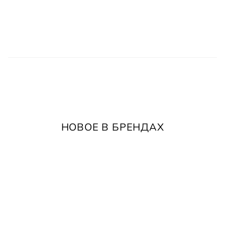
НОВОЕ В БРЕНДАХ