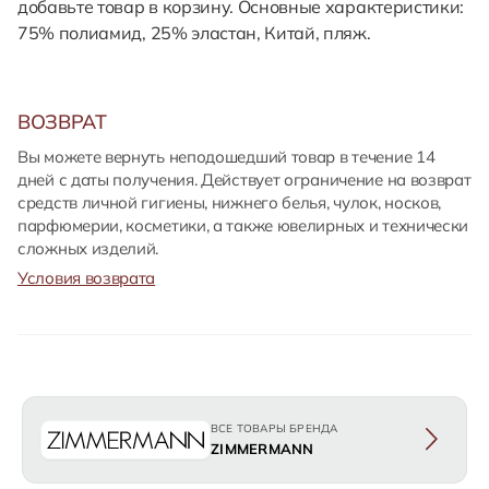
добавьте товар в корзину. Основные характеристики:
75% полиамид, 25% эластан, Китай, пляж.
ВОЗВРАТ
Вы можете вернуть неподошедший товар в течение 14
дней с даты получения. Действует ограничение на возврат
средств личной гигиены, нижнего белья, чулок, носков,
парфюмерии, косметики, а также ювелирных и технически
сложных изделий.
Условия возврата
ВСЕ ТОВАРЫ БРЕНДА
ZIMMERMANN