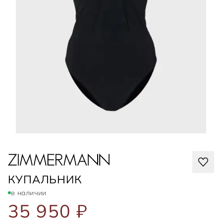
ZIMMERMANN
КУПАЛЬНИК
в наличии
35 950 ₽