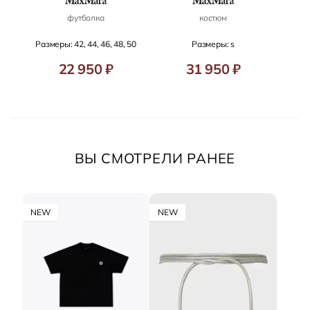
футболка
костюм
Размеры: 42, 44, 46, 48, 50
Размеры: s
22 950 ₽
31 950 ₽
ВЫ СМОТРЕЛИ РАНЕЕ
NEW
NEW