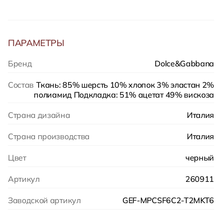
ПАРАМЕТРЫ
Бренд
Dolce&Gabbana
Состав
Ткань: 85% шерсть 10% хлопок 3% эластан 2%
полиамид Подкладка: 51% ацетат 49% вискоза
Страна дизайна
Италия
Страна производства
Италия
Цвет
черный
Артикул
260911
Заводской артикул
GEF-MPCSF6C2-T2MKT6