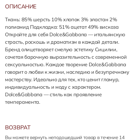
ОПИСАНИЕ
Ткань: 85% шерсть 10% хлопок 3% эластан 2%
полиамид Подкладка: 51% ацетат 49% вискоза
Откройте для себя Dolce&Gabbana — итальянскую
страсть, роскошь и драматизм в каждой детали.
Бренд олицетворяет смелую эстетику Сицилии,
сочетая барочную выразительность с современной
сексуальностью. Каждое творение Dolce&Gabbana
говорит о любви к жизни, наследию и безупречному
мастерству. Идеально для тех, кто ценит гламур,
индивидуальность и моду с характером.
Dolce&Gabbana — стиль как проявление
темперамента.
ВОЗВРАТ
Вы можете вернуть неподошедший товар в течение 14