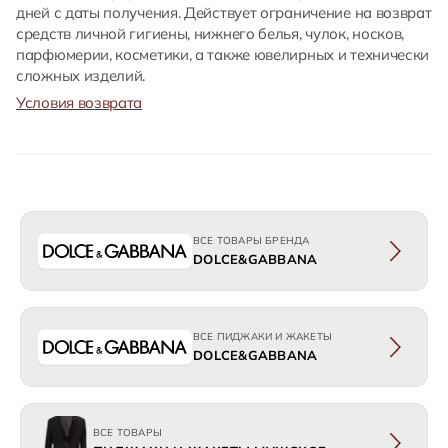
дней с даты получения. Действует ограничение на возврат
средств личной гигиены, нижнего белья, чулок, носков,
парфюмерии, косметики, а также ювелирных и технически
сложных изделий.
Условия возврата
ВСЕ ТОВАРЫ БРЕНДА
DOLCE&GABBANA
ВСЕ ПИДЖАКИ И ЖАКЕТЫ
DOLCE&GABBANA
ВСЕ ТОВАРЫ