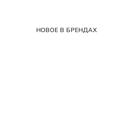
НОВОЕ В БРЕНДАХ