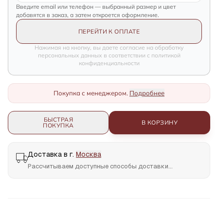
Введите email или телефон — выбранный размер и цвет
добавятся в заказ, а затем откроется оформление.
ПЕРЕЙТИ К ОПЛАТЕ
Нажимая на кнопку, вы даете согласие на обработку
персональных данных в соответствии с политикой
конфиденциальности
Покупка с менеджером.
Подробнее
БЫСТРАЯ
В КОРЗИНУ
ПОКУПКА
Доставка в г.
Москва
Рассчитываем доступные способы доставки...