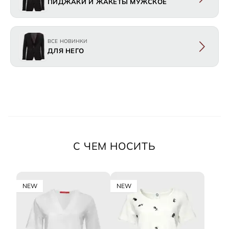
ПИДЖАКИ И ЖАКЕТЫ МУЖСКОЕ
ВСЕ НОВИНКИ
ДЛЯ НЕГО
С ЧЕМ НОСИТЬ
NEW
NEW