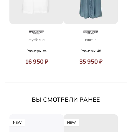
футболка
платье
Размеры: xs
Размеры: 48
16 950 ₽
35 950 ₽
ВЫ СМОТРЕЛИ РАНЕЕ
NEW
NEW