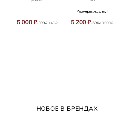
Размеры: xs, s, m, l
5 000 ₽
5 200 ₽
-30%
7 143 ₽
-60%
13 000 ₽
НОВОЕ В БРЕНДАХ