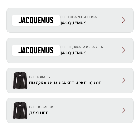
ВСЕ ТОВАРЫ БРЕНДА
JACQUEMUS
ВСЕ ПИДЖАКИ И ЖАКЕТЫ
JACQUEMUS
ВСЕ ТОВАРЫ
ПИДЖАКИ И ЖАКЕТЫ ЖЕНСКОЕ
ВСЕ НОВИНКИ
ДЛЯ НЕЕ