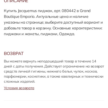
ОПИСАНИЕ
Купить Jacquemus пиджак, арт. 080442 в Grand
Boutique Emporio. Актуальные цена и наличие
указаны на странице; выберите доступный вариант и
добавьте товар в корзину. Основные характеристики:
пиджаки и жакеты, пиджаки, Одежда.
ВОЗВРАТ
Вы можете вернуть неподошедший товар в течение 14
дней с даты получения. Действует ограничение на возврат
средств личной гигиены, нижнего белья, чулок, носков,
парфюмерии, косметики, а также ювелирных и технически
сложных изделий.
Условия возврата