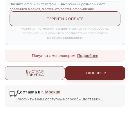
Введите email или телефон — выбранный размер и цвет
добавятся в заказ, а затем откроется оформление.
ПЕРЕЙТИ К ОПЛАТЕ
Нажимая на кнопку, вы даете согласие на обработку
персональных данных в соответствии с политикой
конфиденциальности
Покупка с менеджером.
Подробнее
БЫСТРАЯ
В КОРЗИНУ
ПОКУПКА
Доставка в г.
Москва
Рассчитываем доступные способы доставки...