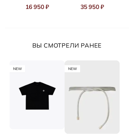
16 950 ₽
35 950 ₽
ВЫ СМОТРЕЛИ РАНЕЕ
NEW
NEW