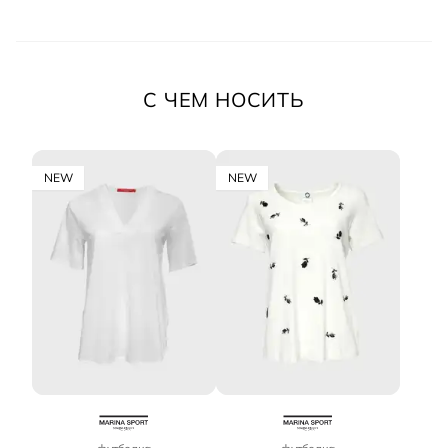
С ЧЕМ НОСИТЬ
NEW
NEW