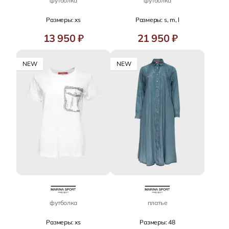
футболка
футболка
Размеры: xs
Размеры: s, m, l
13 950 ₽
21 950 ₽
NEW
NEW
футболка
платье
Размеры: xs
Размеры: 48