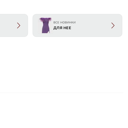
ВСЕ НОВИНКИ
ДЛЯ НЕЕ