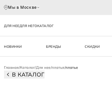
Мы в Москве
ДЛЯ НЕЕ
ДЛЯ НЕГО
КАТАЛОГ
НОВИНКИ
БРЕНДЫ
СКИДКИ
Главная
/
Каталог
/
Для нее
/
платья
/
платье
В КАТАЛОГ