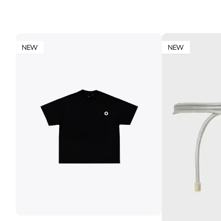
NEW
NEW