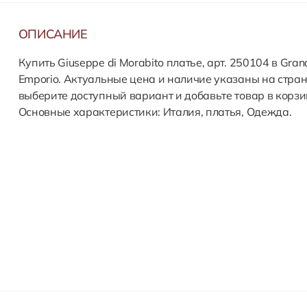
ОПИСАНИЕ
Купить Giuseppe di Morabito платье, арт. 250104 в Gran
Emporio. Актуальные цена и наличие указаны на стран
выберите доступный вариант и добавьте товар в корзи
Основные характеристики: Италия, платья, Одежда.