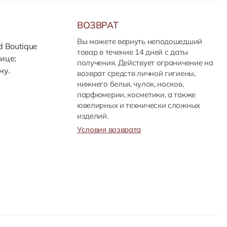
ВОЗВРАТ
Вы можете вернуть неподошедший
d Boutique
товар в течение 14 дней с даты
ице;
получения. Действует ограничение на
ну.
возврат средств личной гигиены,
нижнего белья, чулок, носков,
парфюмерии, косметики, а также
ювелирных и технически сложных
изделий.
Условия возврата