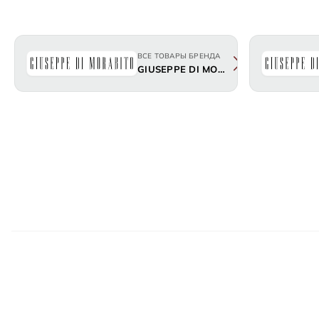
ВСЕ ТОВАРЫ БРЕНДА
GIUSEPPE DI MORABITO