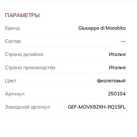
ПАРАМЕТРЫ
Бренд
Giuseppe di Morabito
Состав
—
Страна дизайна
Италия
Страна производства
Италия
Цвет
фиолетовый
Артикул
250104
Заводской артикул
GEF-MOVX8ZKH-RQ15FL