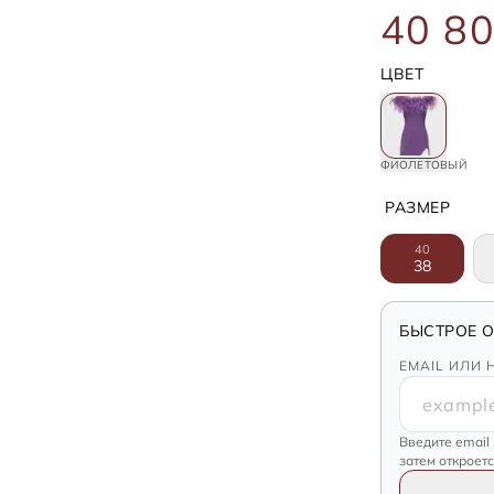
40 80
ЦВЕТ
ФИОЛЕТОВЫЙ
РАЗМЕР
40
38
БЫСТРОЕ 
EMAIL ИЛИ 
Введите email
затем откроет