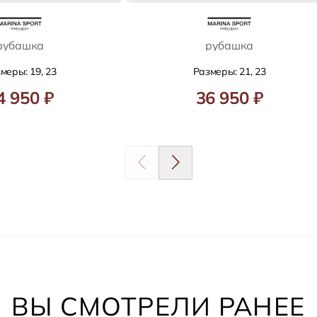
рубашка
рубашка
меры: 19, 23
Размеры: 21, 23
4 950 ₽
36 950 ₽
ВЫ СМОТРЕЛИ РАНЕЕ