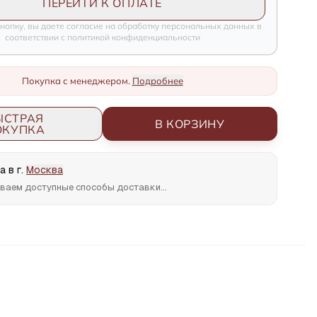
ПЕРЕЙТИ К ОПЛАТЕ
нопку, вы даете согласие на обработку персональных данных в
соответствии с политикой конфиденциальности
Покупка с менеджером.
Подробнее
ЫСТРАЯ
В КОРЗИНУ
ОКУПКА
 в г.
Москва
ваем доступные способы доставки...