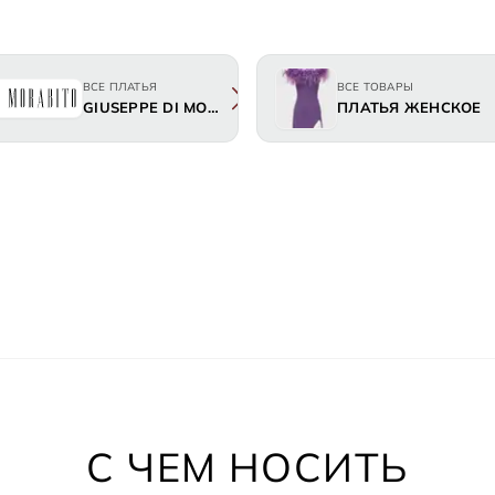
ВСЕ ПЛАТЬЯ
ВСЕ ТОВАРЫ
GIUSEPPE DI MORABITO
ПЛАТЬЯ ЖЕНСКОЕ
С ЧЕМ НОСИТЬ