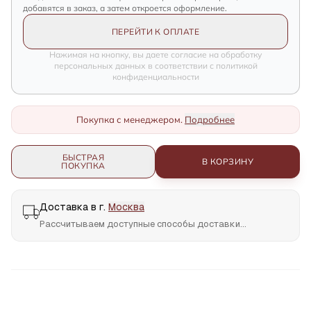
добавятся в заказ, а затем откроется оформление.
ПЕРЕЙТИ К ОПЛАТЕ
Нажимая на кнопку, вы даете согласие на обработку
персональных данных в соответствии с политикой
конфиденциальности
Покупка с менеджером.
Подробнее
БЫСТРАЯ
В КОРЗИНУ
ПОКУПКА
Доставка в г.
Москва
Рассчитываем доступные способы доставки...