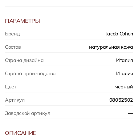
ПАРАМЕТРЫ
Бренд
Jacob Cohen
Состав
натуральная кожа
Страна дизайна
Италия
Страна производства
Италия
Цвет
черный
Артикул
08052502
Заводской артикул
—
ОПИСАНИЕ