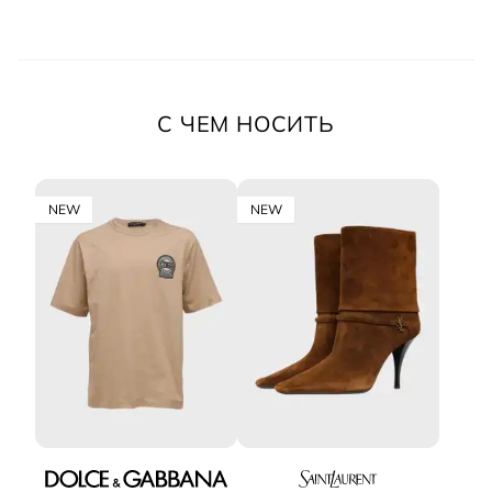
С ЧЕМ НОСИТЬ
NEW
NEW