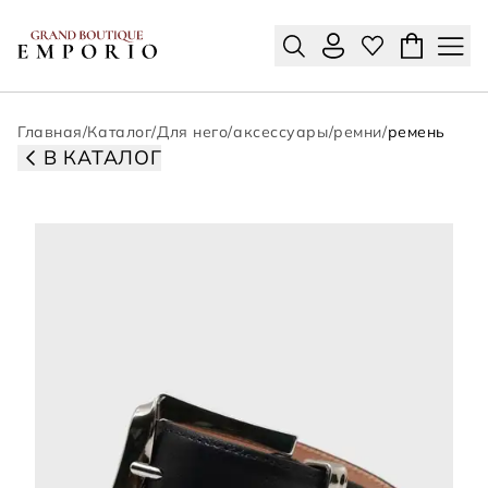
Главная
/
Каталог
/
Для него
/
аксессуары
/
ремни
/
ремень
В КАТАЛОГ