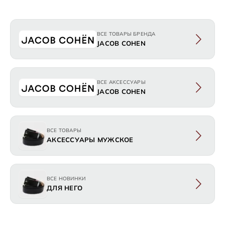
ВСЕ ТОВАРЫ БРЕНДА
JACOB COHEN
ВСЕ АКСЕССУАРЫ
JACOB COHEN
ВСЕ ТОВАРЫ
АКСЕССУАРЫ МУЖСКОЕ
ВСЕ НОВИНКИ
ДЛЯ НЕГО