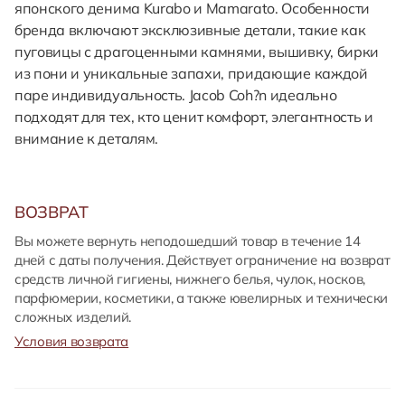
японского денима Kurabo и Mamarato. Особенности
бренда включают эксклюзивные детали, такие как
пуговицы с драгоценными камнями, вышивку, бирки
из пони и уникальные запахи, придающие каждой
паре индивидуальность. Jacob Coh?n идеально
подходят для тех, кто ценит комфорт, элегантность и
внимание к деталям.
ВОЗВРАТ
Вы можете вернуть неподошедший товар в течение 14
дней с даты получения. Действует ограничение на возврат
средств личной гигиены, нижнего белья, чулок, носков,
парфюмерии, косметики, а также ювелирных и технически
сложных изделий.
Условия возврата