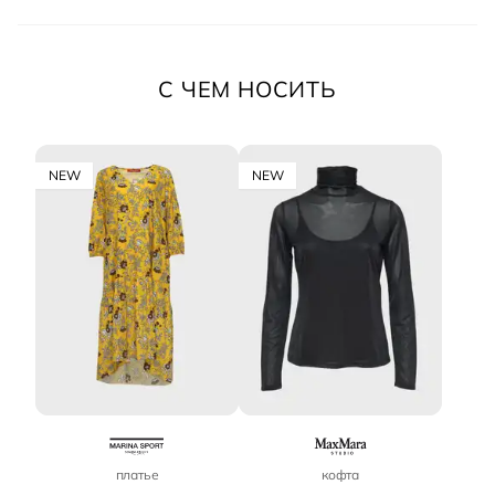
С ЧЕМ НОСИТЬ
NEW
NEW
платье
кофта