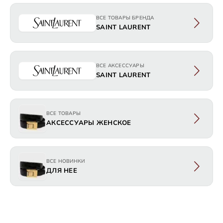
ВСЕ ТОВАРЫ БРЕНДА
SAINT LAURENT
ВСЕ АКСЕССУАРЫ
SAINT LAURENT
ВСЕ ТОВАРЫ
АКСЕССУАРЫ ЖЕНСКОЕ
ВСЕ НОВИНКИ
ДЛЯ НЕЕ