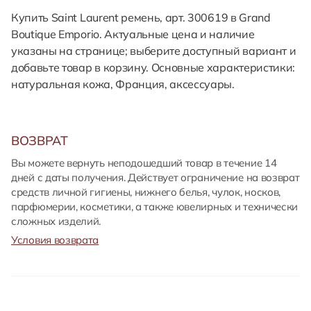
Купить Saint Laurent ремень, арт. 300619 в Grand
Boutique Emporio. Актуальные цена и наличие
указаны на странице; выберите доступный вариант и
добавьте товар в корзину. Основные характеристики:
натуральная кожа, Франция, аксессуары.
ВОЗВРАТ
Вы можете вернуть неподошедший товар в течение 14
дней с даты получения. Действует ограничение на возврат
средств личной гигиены, нижнего белья, чулок, носков,
парфюмерии, косметики, а также ювелирных и технически
сложных изделий.
Условия возврата