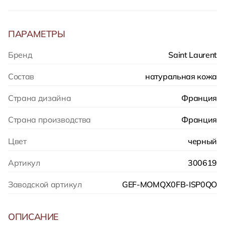
ПАРАМЕТРЫ
Бренд
Saint Laurent
Состав
натуральная кожа
Страна дизайна
Франция
Страна производства
Франция
Цвет
черный
Артикул
300619
Заводской артикул
GEF-MOMQX0FB-ISP0QO
ОПИСАНИЕ