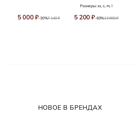
Размеры: xs, s, m, l
5 000 ₽
5 200 ₽
-30%
7 143 ₽
-60%
13 000 ₽
НОВОЕ В БРЕНДАХ