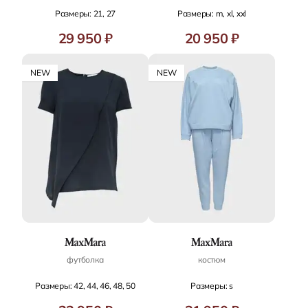
Размеры: 21, 27
Размеры: m, xl, xxl
29 950 ₽
20 950 ₽
NEW
NEW
футболка
костюм
Размеры: 42, 44, 46, 48, 50
Размеры: s