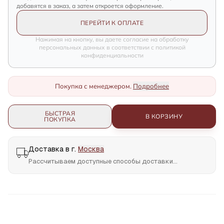
добавятся в заказ, а затем откроется оформление.
ПЕРЕЙТИ К ОПЛАТЕ
Нажимая на кнопку, вы даете согласие на обработку
персональных данных в соответствии с политикой
конфиденциальности
Покупка с менеджером.
Подробнее
БЫСТРАЯ
В КОРЗИНУ
ПОКУПКА
Доставка в г.
Москва
Рассчитываем доступные способы доставки...