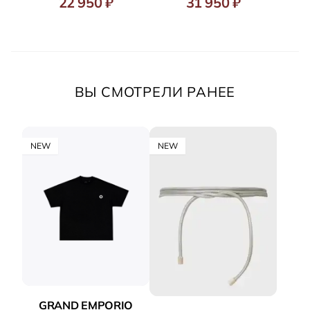
22 950 ₽
31 950 ₽
ВЫ СМОТРЕЛИ РАНЕЕ
NEW
NEW
GRAND EMPORIO