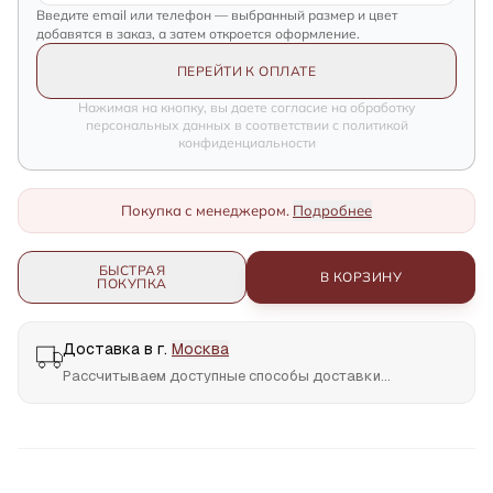
Введите email или телефон — выбранный размер и цвет
добавятся в заказ, а затем откроется оформление.
ПЕРЕЙТИ К ОПЛАТЕ
Нажимая на кнопку, вы даете согласие на обработку
персональных данных в соответствии с политикой
конфиденциальности
Покупка с менеджером.
Подробнее
БЫСТРАЯ
В КОРЗИНУ
ПОКУПКА
Доставка в г.
Москва
Рассчитываем доступные способы доставки...