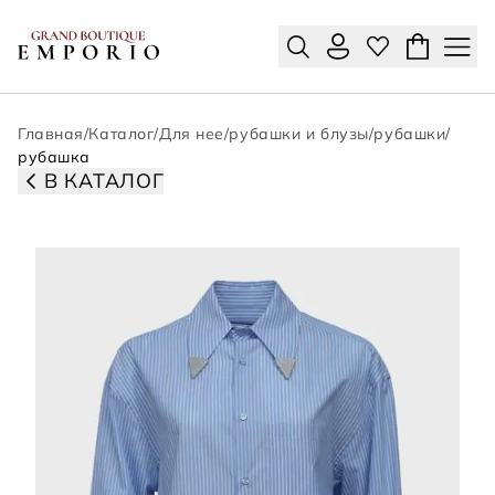
Главная
/
Каталог
/
Для нее
/
рубашки и блузы
/
рубашки
/
рубашка
В КАТАЛОГ