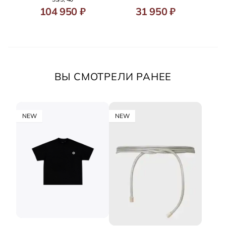
104 950 ₽
31 950 ₽
ВЫ СМОТРЕЛИ РАНЕЕ
NEW
NEW