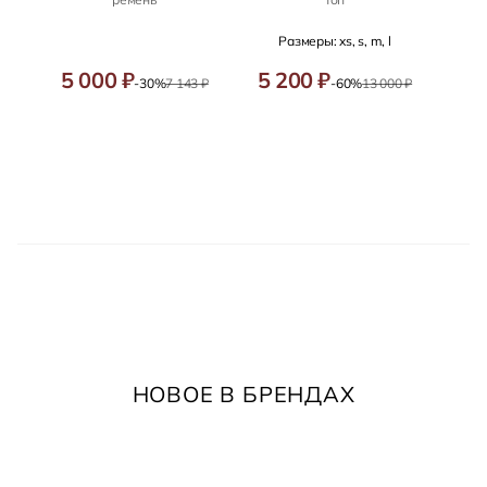
Размеры: xs, s, m, l
5 000 ₽
5 200 ₽
-30%
7 143 ₽
-60%
13 000 ₽
НОВОЕ В БРЕНДАХ