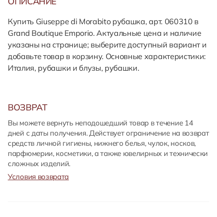
ОПИСАНИЕ
Купить Giuseppe di Morabito рубашка, арт. 060310 в
Grand Boutique Emporio. Актуальные цена и наличие
указаны на странице; выберите доступный вариант и
добавьте товар в корзину. Основные характеристики:
Италия, рубашки и блузы, рубашки.
ВОЗВРАТ
Вы можете вернуть неподошедший товар в течение 14
дней с даты получения. Действует ограничение на возврат
средств личной гигиены, нижнего белья, чулок, носков,
парфюмерии, косметики, а также ювелирных и технически
сложных изделий.
Условия возврата