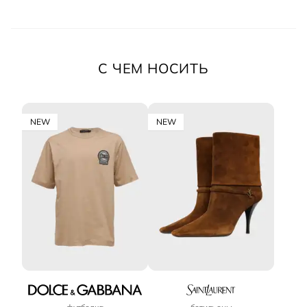
С ЧЕМ НОСИТЬ
NEW
NEW