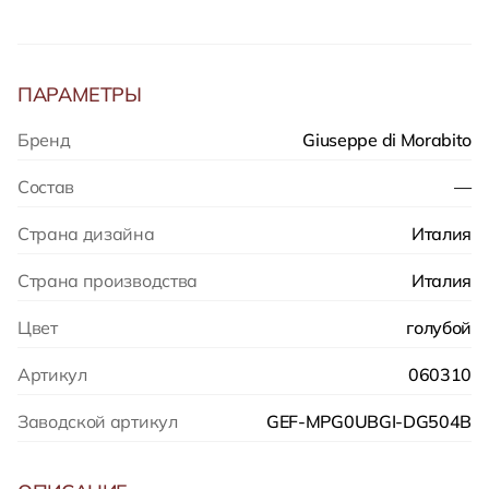
ПАРАМЕТРЫ
Бренд
Giuseppe di Morabito
Состав
—
Страна дизайна
Италия
Страна производства
Италия
Цвет
голубой
Артикул
060310
Заводской артикул
GEF-MPG0UBGI-DG504B