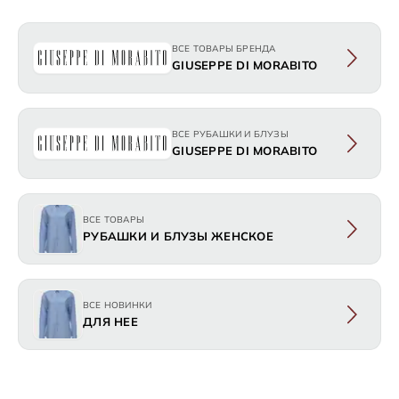
ВСЕ ТОВАРЫ БРЕНДА
GIUSEPPE DI MORABITO
ВСЕ РУБАШКИ И БЛУЗЫ
GIUSEPPE DI MORABITO
ВСЕ ТОВАРЫ
РУБАШКИ И БЛУЗЫ ЖЕНСКОЕ
ВСЕ НОВИНКИ
ДЛЯ НЕЕ