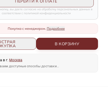
ПЕРЕЙТИ К ОПЛАТЕ
нопку, вы даете согласие на обработку персональных данных в
соответствии с политикой конфиденциальности
Покупка с менеджером.
Подробнее
ЫСТРАЯ
В КОРЗИНУ
ОКУПКА
 в г.
Москва
ваем доступные способы доставки...