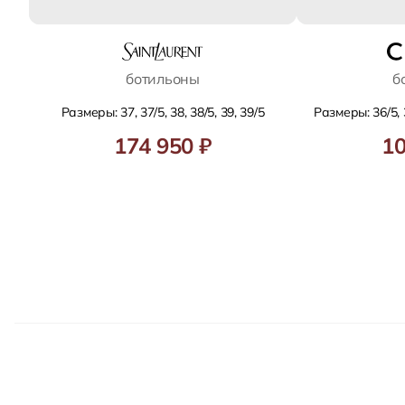
ботильоны
б
Размеры: 37, 37/5, 38, 38/5, 39, 39/5
Размеры: 36/5, 3
174 950 ₽
10