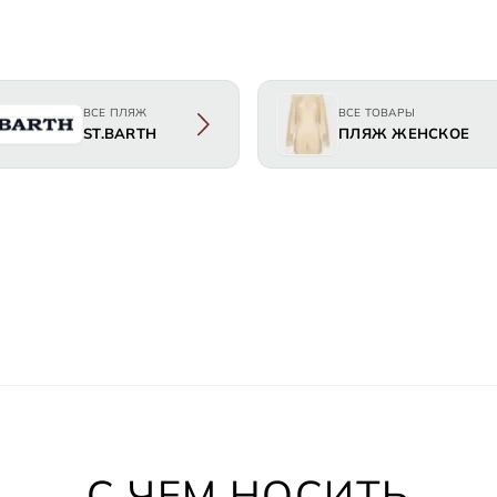
ВСЕ ПЛЯЖ
ВСЕ ТОВАРЫ
ST.BARTH
ПЛЯЖ ЖЕНСКОЕ
С ЧЕМ НОСИТЬ