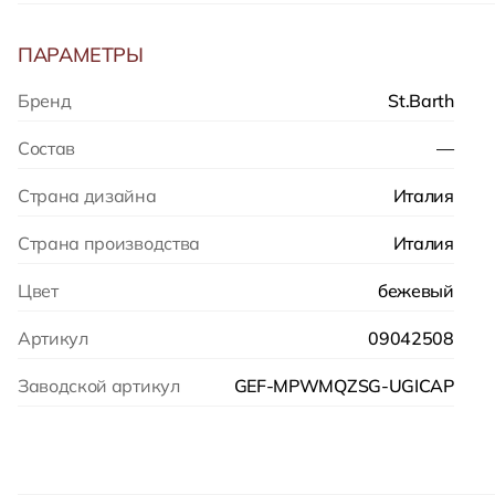
ПАРАМЕТРЫ
Бренд
St.Barth
Состав
—
Страна дизайна
Италия
Страна производства
Италия
Цвет
бежевый
Артикул
09042508
Заводской артикул
GEF-MPWMQZSG-UGICAP