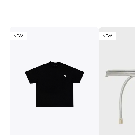
NEW
NEW