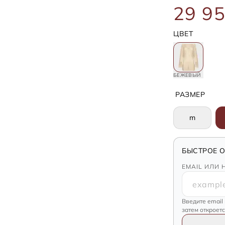
29 95
ЦВЕТ
БЕЖЕВЫЙ
РАЗМЕР
m
БЫСТРОЕ 
EMAIL ИЛИ 
Введите email
затем откроет