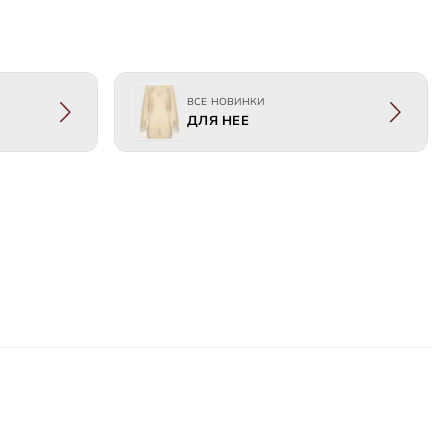
ВСЕ НОВИНКИ
ДЛЯ НЕЕ