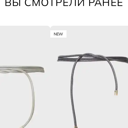
ВЫ СМОТРЕЛИ РАНЕЕ
NEW