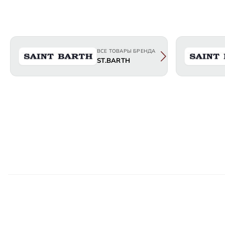
ВСЕ ТОВАРЫ БРЕНДА
ST.BARTH