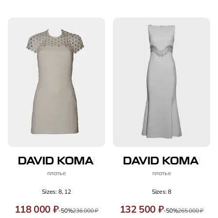
платье
платье
Sizes: 8, 12
Sizes: 8
118 000 ₽
132 500 ₽
-50%
236 000 ₽
-50%
265 000 ₽