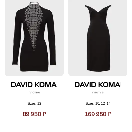
платье
платье
Sizes: 12
Sizes: 10, 12, 14
89 950 ₽
169 950 ₽