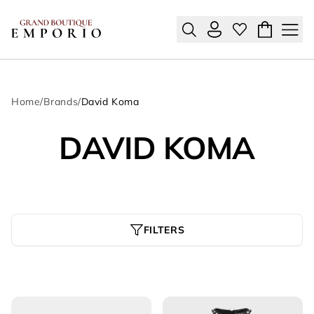
Home
/
Brands
/
David Koma
DAVID KOMA
FILTERS