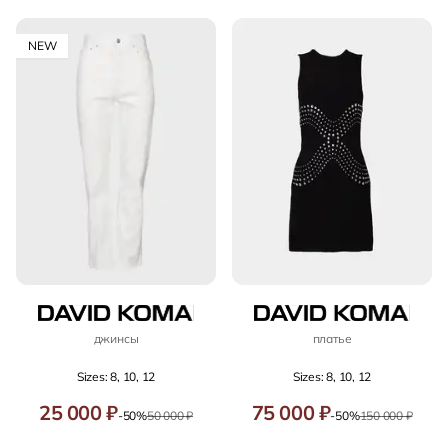
NEW
джинсы
платье
Sizes: 8, 10, 12
Sizes: 8, 10, 12
25 000 ₽
75 000 ₽
-50%
50 000 ₽
-50%
150 000 ₽