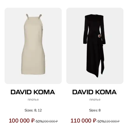
платье
платье
Sizes: 8, 12
Sizes: 8
100 000 ₽
110 000 ₽
-50%
200 000 ₽
-50%
220 000 ₽