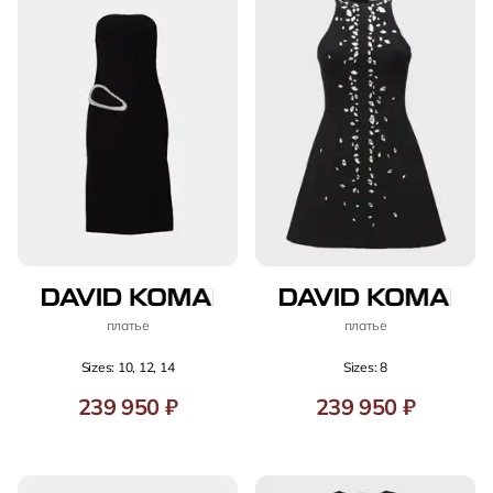
платье
платье
Sizes: 10, 12, 14
Sizes: 8
239 950 ₽
239 950 ₽