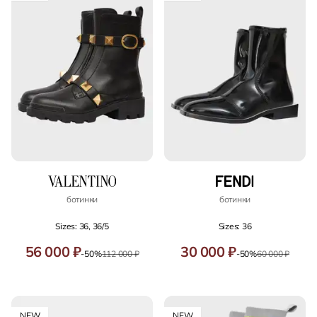
ботинки
ботинки
Sizes: 36, 36/5
Sizes: 36
56 000 ₽
30 000 ₽
-50%
112 000 ₽
-50%
60 000 ₽
NEW
NEW