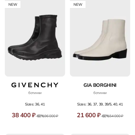
NEW
NEW
GIA BORGHINI
ботинки
ботинки
Sizes: 36, 41
Sizes: 36, 37, 39, 39/5, 40, 41
38 400 ₽
21 600 ₽
-60%
96 000 ₽
-60%
54 000 ₽