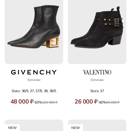
ботинки
ботинки
Sizes: 36/5, 37, 37/5, 38, 38/5
Sizes: 37
48 000 ₽
26 000 ₽
-60%
120 000 ₽
-60%
65 000 ₽
NEW
NEW