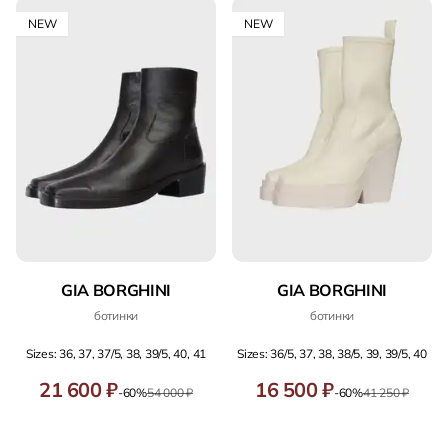
NEW
NEW
GIA BORGHINI
GIA BORGHINI
ботинки
ботинки
Sizes: 36, 37, 37/5, 38, 39/5, 40, 41
Sizes: 36/5, 37, 38, 38/5, 39, 39/5, 40
21 600 ₽
16 500 ₽
-60%
54 000 ₽
-60%
41 250 ₽