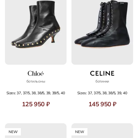
ботильоны
ботинки
Sizes: 37, 37/5, 38, 38/5, 39, 39/5, 40
Sizes: 37, 37/5, 38, 38/5, 39, 40
125 950 ₽
145 950 ₽
NEW
NEW