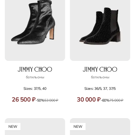
ботильоны
ботильоны
Sizes: 37/5, 40
Sizes: 36/5, 37, 37/5
26 500 ₽
30 000 ₽
-50%
53 000 ₽
-60%
75 000 ₽
NEW
NEW