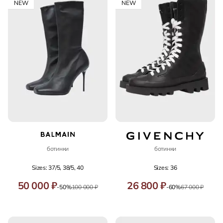
NEW
NEW
ботинки
ботинки
Sizes: 37/5, 38/5, 40
Sizes: 36
50 000 ₽
26 800 ₽
-50%
100 000 ₽
-60%
67 000 ₽