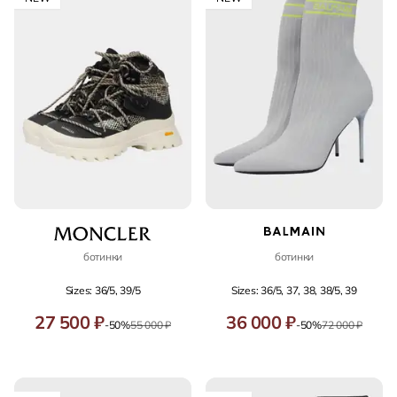
ботинки
ботинки
Sizes: 36/5, 39/5
Sizes: 36/5, 37, 38, 38/5, 39
27 500 ₽
36 000 ₽
-50%
55 000 ₽
-50%
72 000 ₽