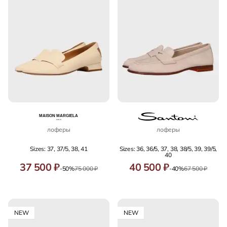
лоферы
лоферы
Sizes: 37, 37/5, 38, 41
Sizes: 36, 36/5, 37, 38, 38/5, 39, 39/5,
40
37 500 ₽
40 500 ₽
-50%
75 000 ₽
-40%
67 500 ₽
NEW
NEW