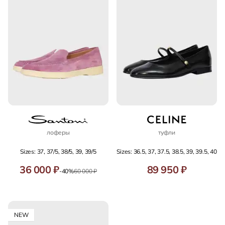
лоферы
туфли
Sizes: 37, 37/5, 38/5, 39, 39/5
Sizes: 36.5, 37, 37.5, 38.5, 39, 39.5, 40
36 000 ₽
89 950 ₽
-40%
60 000 ₽
NEW