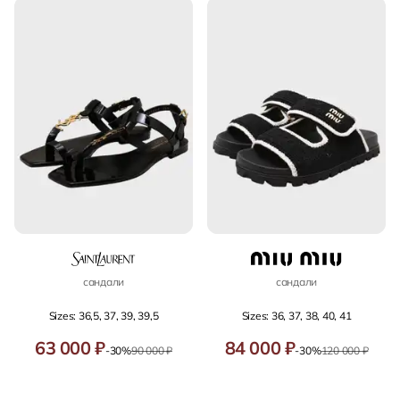
сандали
сандали
Sizes: 36,5, 37, 39, 39,5
Sizes: 36, 37, 38, 40, 41
63 000 ₽
84 000 ₽
-30%
90 000 ₽
-30%
120 000 ₽