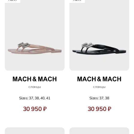
сланцы
сланцы
Sizes: 37, 38, 40, 41
Sizes: 37, 38
30 950 ₽
30 950 ₽