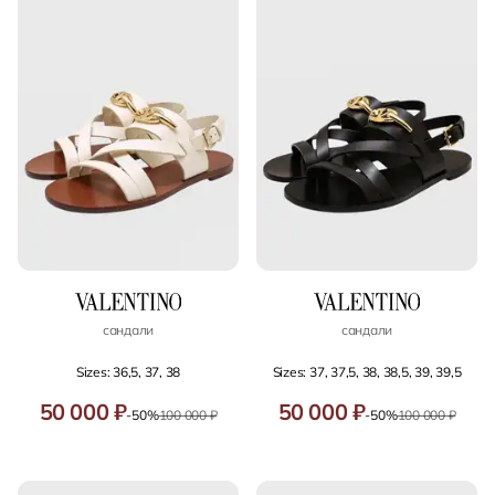
сандали
сандали
Sizes: 36,5, 37, 38
Sizes: 37, 37,5, 38, 38,5, 39, 39,5
50 000 ₽
50 000 ₽
-50%
100 000 ₽
-50%
100 000 ₽