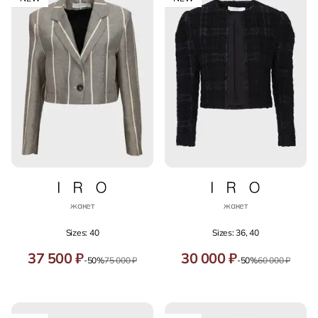
жакет
жакет
Sizes: 40
Sizes: 36, 40
37 500 ₽
30 000 ₽
-50%
75 000 ₽
-50%
60 000 ₽