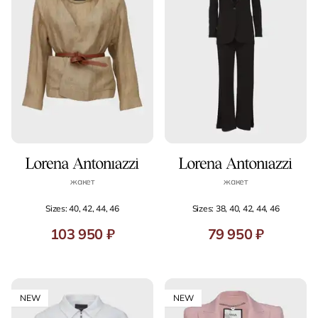
жакет
жакет
Sizes: 40, 42, 44, 46
Sizes: 38, 40, 42, 44, 46
103 950 ₽
79 950 ₽
NEW
NEW