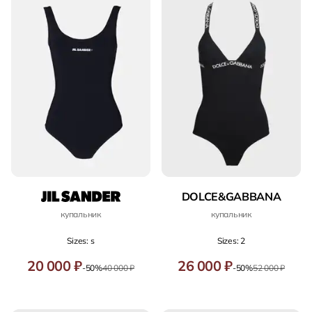
DOLCE&GABBANA
купальник
купальник
Sizes: s
Sizes: 2
20 000 ₽
26 000 ₽
-50%
40 000 ₽
-50%
52 000 ₽