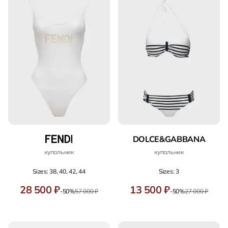
DOLCE&GABBANA
купальник
купальник
Sizes: 38, 40, 42, 44
Sizes: 3
28 500 ₽
13 500 ₽
-50%
57 000 ₽
-50%
27 000 ₽