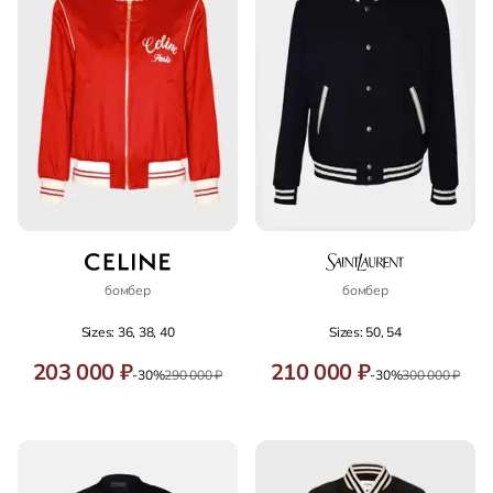
бомбер
бомбер
Sizes: 36, 38, 40
Sizes: 50, 54
203 000 ₽
210 000 ₽
-30%
290 000 ₽
-30%
300 000 ₽