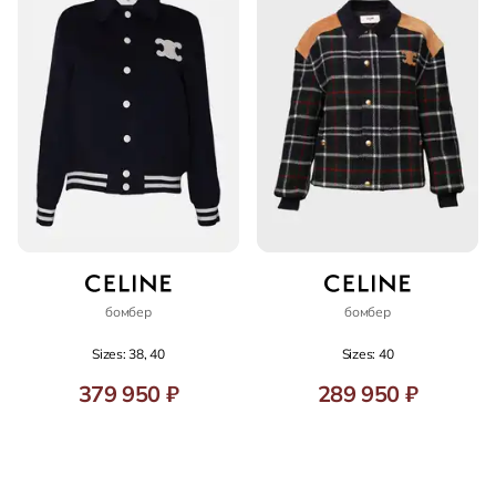
бомбер
бомбер
Sizes: 38, 40
Sizes: 40
379 950 ₽
289 950 ₽