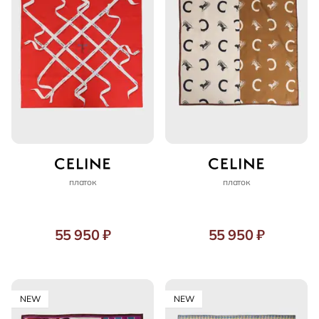
платок
платок
55 950 ₽
55 950 ₽
NEW
NEW