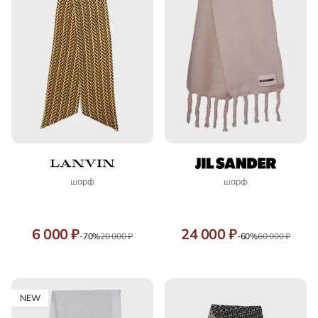
шарф
шарф
6 000 ₽
24 000 ₽
-70%
20 000 ₽
-60%
60 000 ₽
NEW