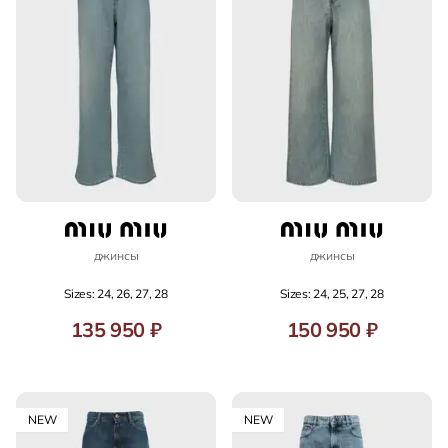
джинсы
джинсы
Sizes: 24, 26, 27, 28
Sizes: 24, 25, 27, 28
135 950 ₽
150 950 ₽
NEW
NEW