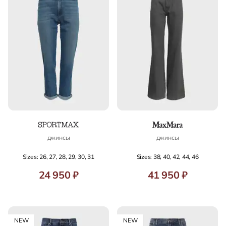
джинсы
джинсы
Sizes: 26, 27, 28, 29, 30, 31
Sizes: 38, 40, 42, 44, 46
24 950 ₽
41 950 ₽
NEW
NEW