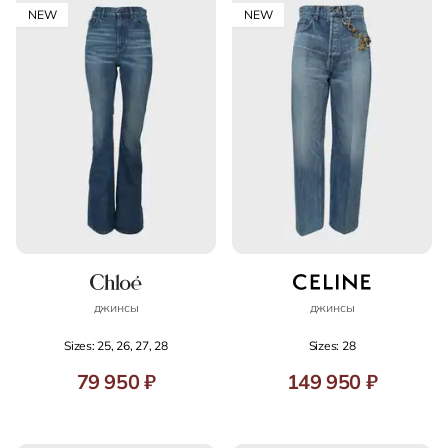
NEW
NEW
джинсы
джинсы
Sizes: 25, 26, 27, 28
Sizes: 28
79 950 ₽
149 950 ₽