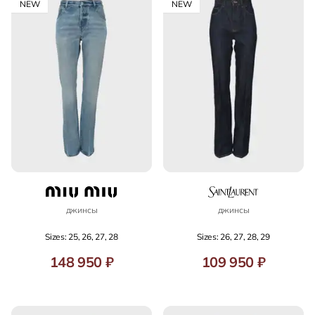
NEW
NEW
джинсы
джинсы
Sizes: 25, 26, 27, 28
Sizes: 26, 27, 28, 29
148 950 ₽
109 950 ₽