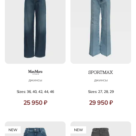
джинсы
джинсы
Sizes: 36, 40, 42, 44, 46
Sizes: 27, 28, 29
25 950 ₽
29 950 ₽
NEW
NEW