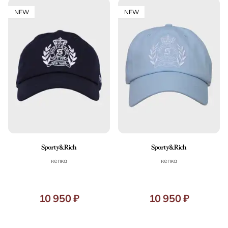
NEW
NEW
кепка
кепка
10 950 ₽
10 950 ₽