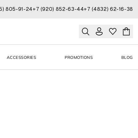
15) 805-91-24
+7 (920) 852-63-44
+7 (4832) 62-16-38
ACCESSORIES
PROMOTIONS
BLOG