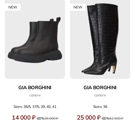
NEW
NEW
GIA BORGHINI
GIA BORGHINI
сапоги
сапоги
Sizes: 36/5, 37/5, 39, 40, 41
Sizes: 36
14 000 ₽
25 000 ₽
-60%
35 000 ₽
-60%
62 500 ₽