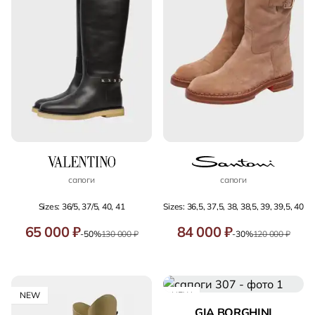
сапоги
сапоги
Sizes: 36/5, 37/5, 40, 41
Sizes: 36,5, 37,5, 38, 38,5, 39, 39,5, 40
65 000 ₽
84 000 ₽
-50%
130 000 ₽
-30%
120 000 ₽
NEW
NEW
GIA BORGHINI