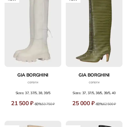
GIA BORGHINI
GIA BORGHINI
сапоги
сапоги
Sizes: 37, 37/5, 38, 39/5
Sizes: 37, 37/5, 38/5, 39/5, 40
21 500 ₽
25 000 ₽
-60%
53 750 ₽
-60%
62 500 ₽