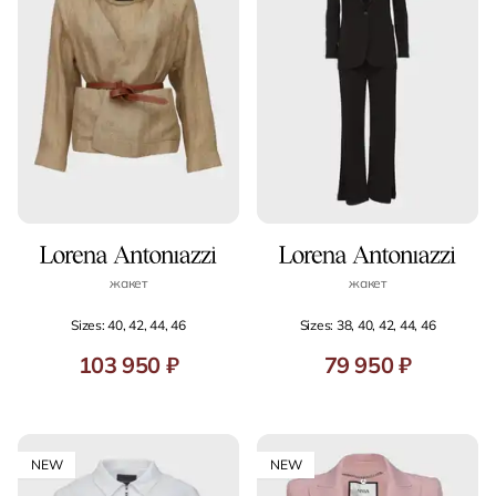
жакет
жакет
Sizes: 40, 42, 44, 46
Sizes: 38, 40, 42, 44, 46
103 950 ₽
79 950 ₽
NEW
NEW