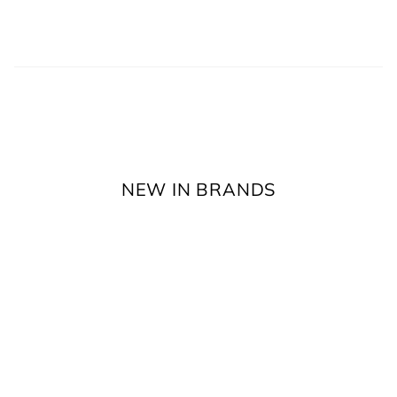
NEW IN BRANDS