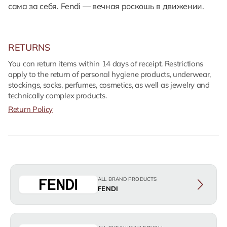
сама за себя. Fendi — вечная роскошь в движении.
RETURNS
You can return items within 14 days of receipt. Restrictions
apply to the return of personal hygiene products, underwear,
stockings, socks, perfumes, cosmetics, as well as jewelry and
technically complex products.
Return Policy
ALL BRAND PRODUCTS
FENDI