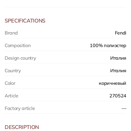
SPECIFICATIONS
Brand
Fendi
Composition
100% полиэстер
Design country
Италия
Country
Италия
Color
коричневый
Article
270524
Factory article
—
DESCRIPTION