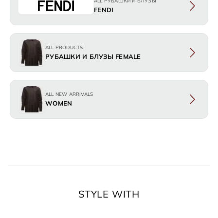
ALL РУБАШКИ И БЛУЗЫ
FENDI
ALL PRODUCTS
РУБАШКИ И БЛУЗЫ FEMALE
ALL NEW ARRIVALS
WOMEN
STYLE WITH