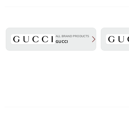
ALL BRAND PRODUCTS
GUCCI