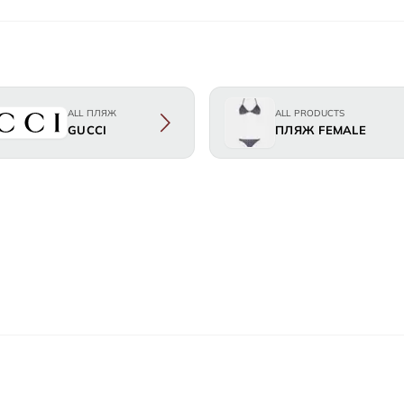
ALL ПЛЯЖ
ALL PRODUCTS
GUCCI
ПЛЯЖ FEMALE