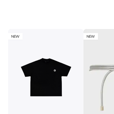
NEW
NEW