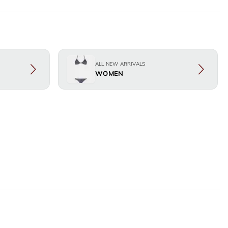
ALL NEW ARRIVALS
WOMEN