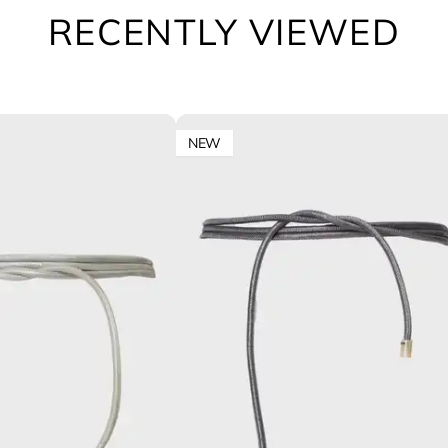
RECENTLY VIEWED
NEW