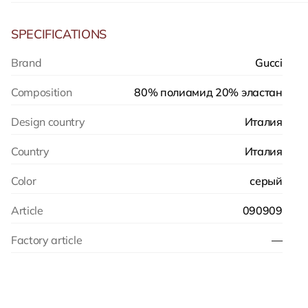
SPECIFICATIONS
Brand
Gucci
Composition
80% полиамид 20% эластан
Design country
Италия
Country
Италия
Color
серый
Article
090909
Factory article
—